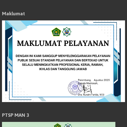
Maklumat
PTSP MAN 3