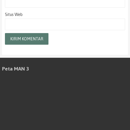
Situs Web
Peta MAN 3