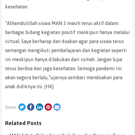
kesehatan.
“Alhamdulillah siswa MAN 3 masih terus aktif dalam
berbagai bidang kegiatan positif meskipun hanya melalui
virtual. Saya berharap dan doakan agar para siswa terus
semangat mengikuti pembelajaran dan kegiatan seperti
ini meskipun hanya dilakukan dari rumah. Jangan lupa
terus berdoa dan jaga kesehatan. Semoga pandemi ini
akan segera berlalu,”ujarnya sembari mendoakan para
anak didiknya ini. (HK)
Twitter
Facebook
LinkedIn
Pinterest
Email
Share:
Related Posts