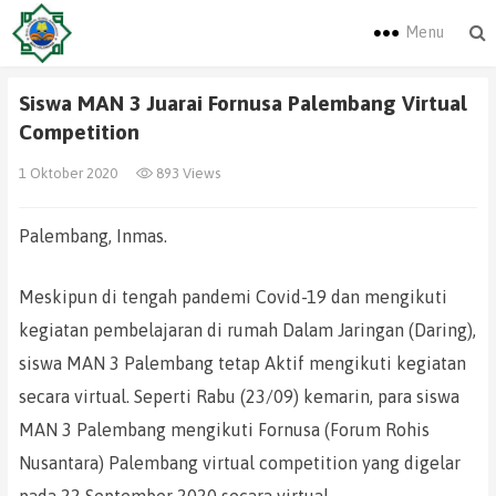
Menu
Siswa MAN 3 Juarai Fornusa Palembang Virtual
Competition
1 Oktober 2020
893 Views
Palembang, Inmas.
Meskipun di tengah pandemi Covid-19 dan mengikuti
kegiatan pembelajaran di rumah Dalam Jaringan (Daring),
siswa MAN 3 Palembang tetap Aktif mengikuti kegiatan
secara virtual. Seperti Rabu (23/09) kemarin, para siswa
MAN 3 Palembang mengikuti Fornusa (Forum Rohis
Nusantara) Palembang virtual competition yang digelar