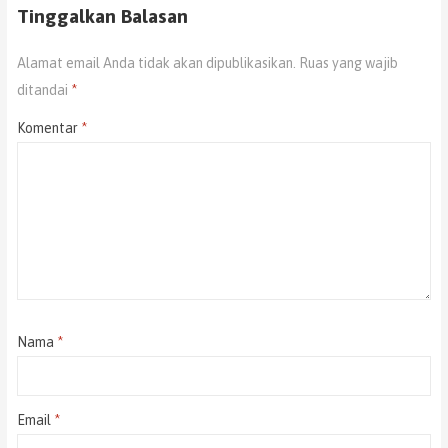
Tinggalkan Balasan
Alamat email Anda tidak akan dipublikasikan.
Ruas yang wajib
ditandai
*
Komentar
*
Nama
*
Email
*