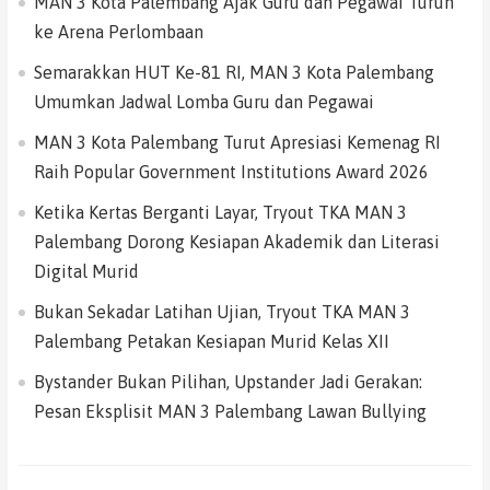
MAN 3 Kota Palembang Ajak Guru dan Pegawai Turun
ke Arena Perlombaan
Semarakkan HUT Ke-81 RI, MAN 3 Kota Palembang
Umumkan Jadwal Lomba Guru dan Pegawai
MAN 3 Kota Palembang Turut Apresiasi Kemenag RI
Raih Popular Government Institutions Award 2026
Ketika Kertas Berganti Layar, Tryout TKA MAN 3
Palembang Dorong Kesiapan Akademik dan Literasi
Digital Murid
Bukan Sekadar Latihan Ujian, Tryout TKA MAN 3
Palembang Petakan Kesiapan Murid Kelas XII
Bystander Bukan Pilihan, Upstander Jadi Gerakan:
Pesan Eksplisit MAN 3 Palembang Lawan Bullying