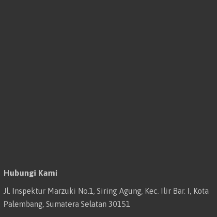
Hubungi Kami
Jl. Inspektur Marzuki No.1, Siring Agung, Kec. Ilir Bar. I, Kota
Palembang, Sumatera Selatan 30151