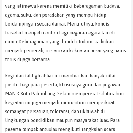
yang istimewa karena memiliki keberagaman budaya,
agama, suku, dan peradaban yang mampu hidup
berdampingan secara damai. Menurutnya, kondisi
tersebut menjadi contoh bagi negara-negara lain di
dunia. Keberagaman yang dimiliki Indonesia bukan
menjadi pemecah, melainkan kekuatan besar yang harus
terus dijaga bersama.
Kegiatan tabligh akbar ini memberikan banyak nilai
positif bagi para peserta, khususnya guru dan pegawai
MAN 3 Kota Palembang. Selain mempererat silaturahmi,
kegiatan ini juga menjadi momentum memperkuat
semangat persatuan, toleransi, dan ukhuwah di
lingkungan pendidikan maupun masyarakat luas. Para
peserta tampak antusias mengikuti rangkaian acara