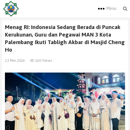
Menu
Menag RI: Indonesia Sedang Berada di Puncak
Kerukunan, Guru dan Pegawai MAN 3 Kota
Palembang Ikuti Tabligh Akbar di Masjid Cheng
Ho
13 Mei 2026
260 Views