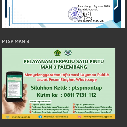
PTSP MAN 3