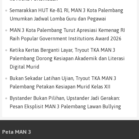
Semarakkan HUT Ke-81 RI, MAN 3 Kota Palembang
Umumkan Jadwal Lomba Guru dan Pegawai
MAN 3 Kota Palembang Turut Apresiasi Kemenag RI
Raih Popular Government Institutions Award 2026
Ketika Kertas Berganti Layar, Tryout TKA MAN 3
Palembang Dorong Kesiapan Akademik dan Literasi
Digital Murid
Bukan Sekadar Latihan Ujian, Tryout TKA MAN 3
Palembang Petakan Kesiapan Murid Kelas XII
Bystander Bukan Pilihan, Upstander Jadi Gerakan:
Pesan Eksplisit MAN 3 Palembang Lawan Bullying
Peta MAN 3