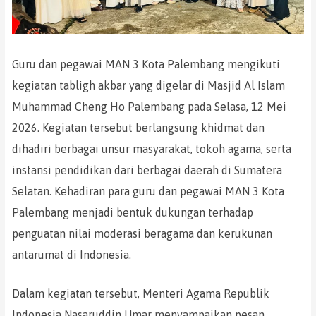
Guru dan pegawai MAN 3 Kota Palembang mengikuti
kegiatan tabligh akbar yang digelar di Masjid Al Islam
Muhammad Cheng Ho Palembang pada Selasa, 12 Mei
2026. Kegiatan tersebut berlangsung khidmat dan
dihadiri berbagai unsur masyarakat, tokoh agama, serta
instansi pendidikan dari berbagai daerah di Sumatera
Selatan. Kehadiran para guru dan pegawai MAN 3 Kota
Palembang menjadi bentuk dukungan terhadap
penguatan nilai moderasi beragama dan kerukunan
antarumat di Indonesia.
Dalam kegiatan tersebut, Menteri Agama Republik
Indonesia Nasaruddin Umar menyampaikan pesan