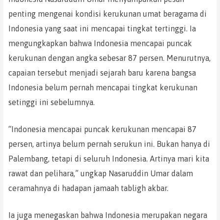
penting mengenai kondisi kerukunan umat beragama di
Indonesia yang saat ini mencapai tingkat tertinggi. Ia
mengungkapkan bahwa Indonesia mencapai puncak
kerukunan dengan angka sebesar 87 persen. Menurutnya,
capaian tersebut menjadi sejarah baru karena bangsa
Indonesia belum pernah mencapai tingkat kerukunan
setinggi ini sebelumnya.
“Indonesia mencapai puncak kerukunan mencapai 87
persen, artinya belum pernah serukun ini. Bukan hanya di
Palembang, tetapi di seluruh Indonesia. Artinya mari kita
rawat dan pelihara,” ungkap Nasaruddin Umar dalam
ceramahnya di hadapan jamaah tabligh akbar.
Ia juga menegaskan bahwa Indonesia merupakan negara