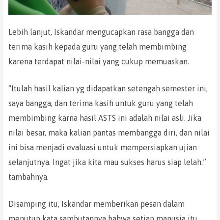
Lebih lanjut, Iskandar mengucapkan rasa bangga dan
terima kasih kepada guru yang telah membimbing
karena terdapat nilai-nilai yang cukup memuaskan.
“Itulah hasil kalian yg didapatkan setengah semester ini,
saya bangga, dan terima kasih untuk guru yang telah
membimbing karna hasil ASTS ini adalah nilai asli. Jika
nilai besar, maka kalian pantas membangga diri, dan nilai
ini bisa menjadi evaluasi untuk mempersiapkan ujian
selanjutnya. Ingat jika kita mau sukses harus siap lelah.”
tambahnya.
Disamping itu, Iskandar memberikan pesan dalam
menutup kata sambutannya bahwa setiap manusia itu