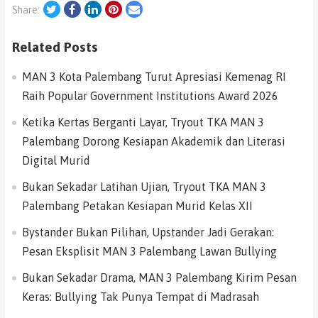
Twitter
Facebook
LinkedIn
Pinterest
Email
Share:
Related Posts
MAN 3 Kota Palembang Turut Apresiasi Kemenag RI
Raih Popular Government Institutions Award 2026
Ketika Kertas Berganti Layar, Tryout TKA MAN 3
Palembang Dorong Kesiapan Akademik dan Literasi
Digital Murid
Bukan Sekadar Latihan Ujian, Tryout TKA MAN 3
Palembang Petakan Kesiapan Murid Kelas XII
Bystander Bukan Pilihan, Upstander Jadi Gerakan:
Pesan Eksplisit MAN 3 Palembang Lawan Bullying
Bukan Sekadar Drama, MAN 3 Palembang Kirim Pesan
Keras: Bullying Tak Punya Tempat di Madrasah