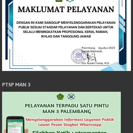
PTSP MAN 3