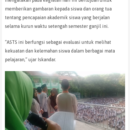
memberikan gambaran kepada siswa dan orang tua
tentang pencapaian akademik siswa yang berjalan
selama kurun waktu setengah semester ganjil ini.
“ASTS ini berfungsi sebagai evaluasi untuk melihat
kekuatan dan kelemahan siswa dalam berbagai mata
pelajaran,” ujar Iskandar.