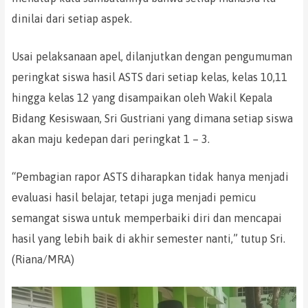
dinilai dari setiap aspek.
Usai pelaksanaan apel, dilanjutkan dengan pengumuman
peringkat siswa hasil ASTS dari setiap kelas, kelas 10,11
hingga kelas 12 yang disampaikan oleh Wakil Kepala
Bidang Kesiswaan, Sri Gustriani yang dimana setiap siswa
akan maju kedepan dari peringkat 1 – 3.
“Pembagian rapor ASTS diharapkan tidak hanya menjadi
evaluasi hasil belajar, tetapi juga menjadi pemicu
semangat siswa untuk memperbaiki diri dan mencapai
hasil yang lebih baik di akhir semester nanti,” tutup Sri.
(Riana/MRA)