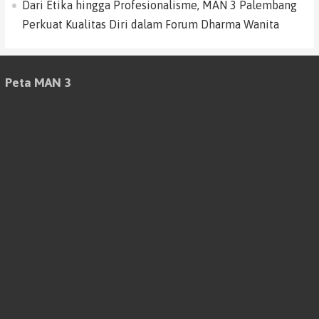
Dari Etika hingga Profesionalisme, MAN 3 Palembang
Perkuat Kualitas Diri dalam Forum Dharma Wanita
Peta MAN 3