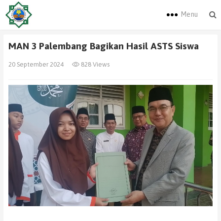
Menu
MAN 3 Palembang Bagikan Hasil ASTS Siswa
20 September 2024
828 Views