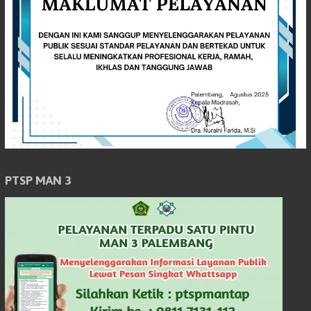
PTSP MAN 3