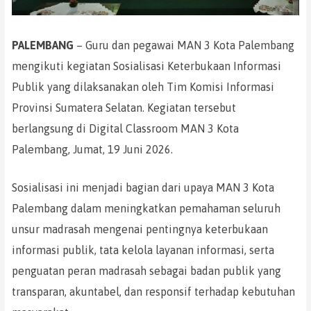
PALEMBANG
– Guru dan pegawai MAN 3 Kota Palembang
mengikuti kegiatan Sosialisasi Keterbukaan Informasi
Publik yang dilaksanakan oleh Tim Komisi Informasi
Provinsi Sumatera Selatan. Kegiatan tersebut
berlangsung di Digital Classroom MAN 3 Kota
Palembang, Jumat, 19 Juni 2026.
Sosialisasi ini menjadi bagian dari upaya MAN 3 Kota
Palembang dalam meningkatkan pemahaman seluruh
unsur madrasah mengenai pentingnya keterbukaan
informasi publik, tata kelola layanan informasi, serta
penguatan peran madrasah sebagai badan publik yang
transparan, akuntabel, dan responsif terhadap kebutuhan