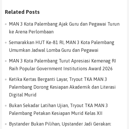
Related Posts
MAN 3 Kota Palembang Ajak Guru dan Pegawai Turun
ke Arena Perlombaan
Semarakkan HUT Ke-81 RI, MAN 3 Kota Palembang
Umumkan Jadwal Lomba Guru dan Pegawai
MAN 3 Kota Palembang Turut Apresiasi Kemenag RI
Raih Popular Government Institutions Award 2026
Ketika Kertas Berganti Layar, Tryout TKA MAN 3
Palembang Dorong Kesiapan Akademik dan Literasi
Digital Murid
Bukan Sekadar Latihan Ujian, Tryout TKA MAN 3
Palembang Petakan Kesiapan Murid Kelas XII
Bystander Bukan Pilihan, Upstander Jadi Gerakan: