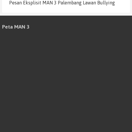
Pesan Eksplisit MAN 3 Palembang Lawan Bullying
Peta MAN 3