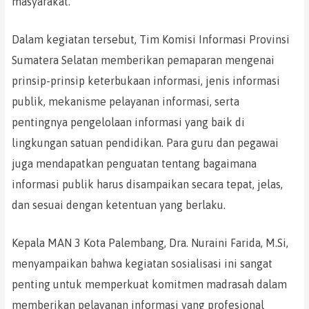
masyarakat.
Dalam kegiatan tersebut, Tim Komisi Informasi Provinsi
Sumatera Selatan memberikan pemaparan mengenai
prinsip-prinsip keterbukaan informasi, jenis informasi
publik, mekanisme pelayanan informasi, serta
pentingnya pengelolaan informasi yang baik di
lingkungan satuan pendidikan. Para guru dan pegawai
juga mendapatkan penguatan tentang bagaimana
informasi publik harus disampaikan secara tepat, jelas,
dan sesuai dengan ketentuan yang berlaku.
Kepala MAN 3 Kota Palembang, Dra. Nuraini Farida, M.Si,
menyampaikan bahwa kegiatan sosialisasi ini sangat
penting untuk memperkuat komitmen madrasah dalam
memberikan pelayanan informasi yang profesional