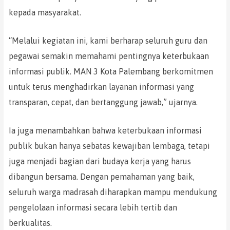
kepada masyarakat.
“Melalui kegiatan ini, kami berharap seluruh guru dan
pegawai semakin memahami pentingnya keterbukaan
informasi publik. MAN 3 Kota Palembang berkomitmen
untuk terus menghadirkan layanan informasi yang
transparan, cepat, dan bertanggung jawab,” ujarnya.
Ia juga menambahkan bahwa keterbukaan informasi
publik bukan hanya sebatas kewajiban lembaga, tetapi
juga menjadi bagian dari budaya kerja yang harus
dibangun bersama. Dengan pemahaman yang baik,
seluruh warga madrasah diharapkan mampu mendukung
pengelolaan informasi secara lebih tertib dan
berkualitas.