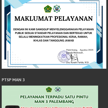
PTSP MAN 3