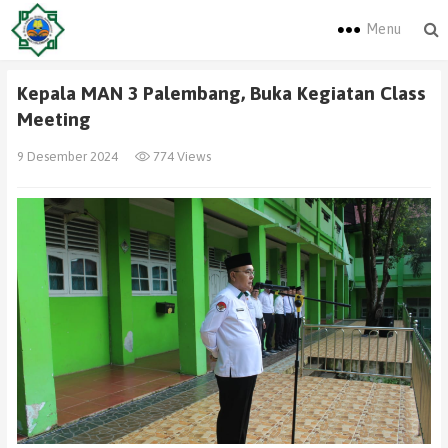
Menu
Kepala MAN 3 Palembang, Buka Kegiatan Class
Meeting
9 Desember 2024
774 Views