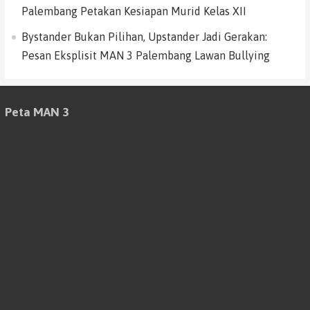
Palembang Petakan Kesiapan Murid Kelas XII
Bystander Bukan Pilihan, Upstander Jadi Gerakan:
Pesan Eksplisit MAN 3 Palembang Lawan Bullying
Peta MAN 3