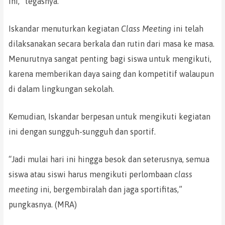
ini,” tegasnya.
Iskandar menuturkan kegiatan
Class Meeting
ini telah
dilaksanakan secara berkala dan rutin dari masa ke masa.
Menurutnya sangat penting bagi siswa untuk mengikuti,
karena memberikan daya saing dan kompetitif walaupun
di dalam lingkungan sekolah.
Kemudian, Iskandar berpesan untuk mengikuti kegiatan
ini dengan sungguh-sungguh dan sportif.
“Jadi mulai hari ini hingga besok dan seterusnya, semua
siswa atau siswi harus mengikuti perlombaan
class
meeting
ini, bergembiralah dan jaga sportifitas,”
pungkasnya. (MRA)