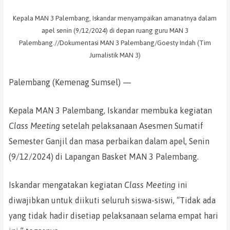
Kepala MAN 3 Palembang, Iskandar menyampaikan amanatnya dalam
apel senin (9/12/2024) di depan ruang guru MAN 3
Palembang.//Dokumentasi MAN 3 Palembang/Goesty Indah (Tim
Jurnalistik MAN 3)
Palembang (Kemenag Sumsel) —
Kepala MAN 3 Palembang, Iskandar membuka kegiatan
Class Meeting
setelah pelaksanaan Asesmen Sumatif
Semester Ganjil dan masa perbaikan dalam apel, Senin
(9/12/2024) di Lapangan Basket MAN 3 Palembang.
Iskandar mengatakan kegiatan
Class Meeting
ini
diwajibkan untuk diikuti seluruh siswa-siswi, “Tidak ada
yang tidak hadir disetiap pelaksanaan selama empat hari