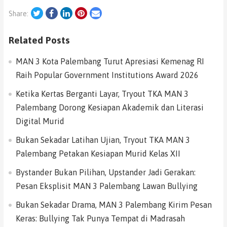
Twitter
Facebook
LinkedIn
Pinterest
Email
Share:
Related Posts
MAN 3 Kota Palembang Turut Apresiasi Kemenag RI
Raih Popular Government Institutions Award 2026
Ketika Kertas Berganti Layar, Tryout TKA MAN 3
Palembang Dorong Kesiapan Akademik dan Literasi
Digital Murid
Bukan Sekadar Latihan Ujian, Tryout TKA MAN 3
Palembang Petakan Kesiapan Murid Kelas XII
Bystander Bukan Pilihan, Upstander Jadi Gerakan:
Pesan Eksplisit MAN 3 Palembang Lawan Bullying
Bukan Sekadar Drama, MAN 3 Palembang Kirim Pesan
Keras: Bullying Tak Punya Tempat di Madrasah