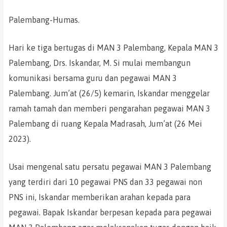
Palembang-Humas.
Hari ke tiga bertugas di MAN 3 Palembang, Kepala MAN 3
Palembang, Drs. Iskandar, M. Si mulai membangun
komunikasi bersama guru dan pegawai MAN 3
Palembang. Jum’at (26/5) kemarin, Iskandar menggelar
ramah tamah dan memberi pengarahan pegawai MAN 3
Palembang di ruang Kepala Madrasah, Jum’at (26 Mei
2023).
Usai mengenal satu persatu pegawai MAN 3 Palembang
yang terdiri dari 10 pegawai PNS dan 33 pegawai non
PNS ini, Iskandar memberikan arahan kepada para
pegawai. Bapak Iskandar berpesan kepada para pegawai