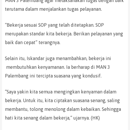
MAN 3 Palembang agar melaksanakan tugas dengan baik
terutama dalam menjalankan tugas pelayanan.
“Bekerja sesuai SOP yang telah ditetapkan. SOP
merupakan standar kita bekerja. Berikan pelayanan yang
baik dan cepat” terangnya.
Selain itu, Iskandar juga menambahkan, bekerja ini
membutuhkan kenyamanan. Ia berharap di MAN 3
Palembang ini tercipta suasana yang kondusif.
“Saya yakin kita semua mengingkan kenyaman dalam
bekerja. Untuk itu, kita ciptakan suasana senang, saling
membantu, tolong menolong dalam kebaikan. Sehingga
hati kita senang dalam bekerja,” ujarnya. (HK)