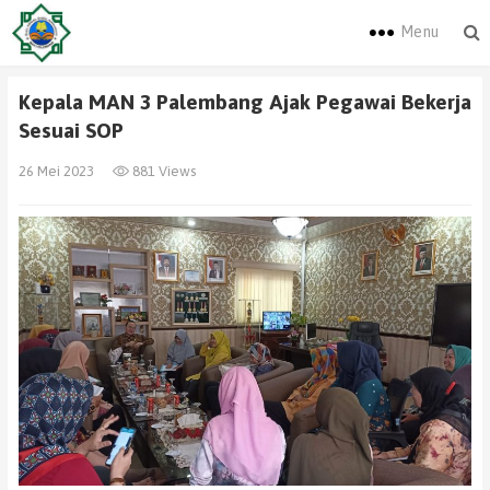
Menu
Kepala MAN 3 Palembang Ajak Pegawai Bekerja
Sesuai SOP
26 Mei 2023
881 Views