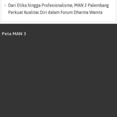
Dari Etika hingga Profesionalisme, MAN 3 Palembang
Perkuat Kualitas Diri dalam Forum Dharma Wanita
Peta MAN 3