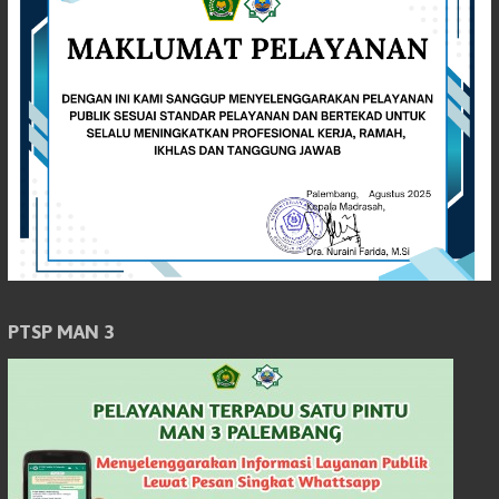
PTSP MAN 3