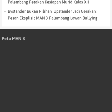
Palembang Petakan Kesiapan Murid Kelas XII
Bystander Bukan Pilihan, Upstander Jadi Gerakan:
Pesan Eksplisit MAN 3 Palembang Lawan Bullying
Peta MAN 3