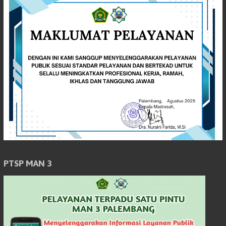
PTSP MAN 3