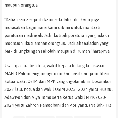
maupun orangtua.
“Kalian sama seperti kami sekolah dulu, kami juga
merasakan bagaimana kami dibina untuk mentaati
peraturan madrasah. Jadi ikutilah peraturan yang ada di
madrasah. Ikuti arahan orangtua. Jadilah tauladan yang
baik di lingkungan sekolah maupun di rumah,”harapnya
Usai upacara bendera, wakil kepala bidang kesiswaan
MAN 3 Palembang mengumumkan hasil dari pemilihan
ketua wakil OSIM dan MPK yang digelar akhir Desember
2022 lalu. Ketua dan wakil OSIM 2023- 2024 yaitu Husnul
Adawiyah dan Alya Tama serta ketua wakil MPK 2023-
2024 yaitu Zahron Ramadhani dan Apriyanti. (Nailah/HK)