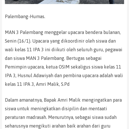
Palembang-Humas.
MAN 3 Palembang menggelar upacara bendera bulanan,
Senin (16/1). Upacara yang dikoordinir oleh siswa dan
wali kelas 11 IPA 3 ini diikuti oleh seluruh guru, pegawai
dan siswa MAN 3 Palembang. Bertugas sebagai
Pemimpin upacara, ketua OSIM sekaligus siswa kelas 11
IPA 3, Husnul Adawiyah dan pembina upacara adalah wali
kelas 11 IPA 3, Amri Malik, S.Pd
Dalam amanatnya, Bapak Amri Malik mengingatkan para
siswa untuk meningkatkan disipilin dan mentaati
peraturan madrasah. Menurutnya, sebagai siswa sudah
seharusnya mengikuti arahan baik arahan dari guru