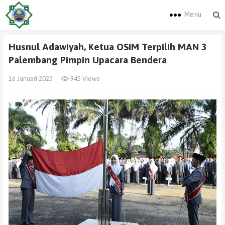
Menu
Husnul Adawiyah, Ketua OSIM Terpilih MAN 3
Palembang Pimpin Upacara Bendera
16 Januari 2023
945 Views