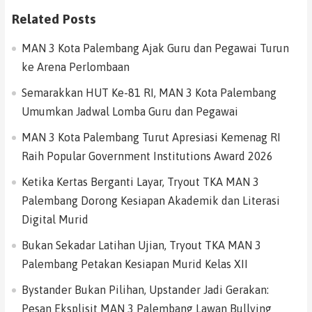
Related Posts
MAN 3 Kota Palembang Ajak Guru dan Pegawai Turun
ke Arena Perlombaan
Semarakkan HUT Ke-81 RI, MAN 3 Kota Palembang
Umumkan Jadwal Lomba Guru dan Pegawai
MAN 3 Kota Palembang Turut Apresiasi Kemenag RI
Raih Popular Government Institutions Award 2026
Ketika Kertas Berganti Layar, Tryout TKA MAN 3
Palembang Dorong Kesiapan Akademik dan Literasi
Digital Murid
Bukan Sekadar Latihan Ujian, Tryout TKA MAN 3
Palembang Petakan Kesiapan Murid Kelas XII
Bystander Bukan Pilihan, Upstander Jadi Gerakan:
Pesan Eksplisit MAN 3 Palembang Lawan Bullying