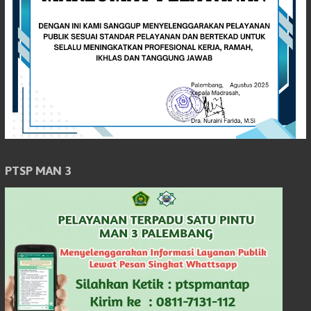
PTSP MAN 3