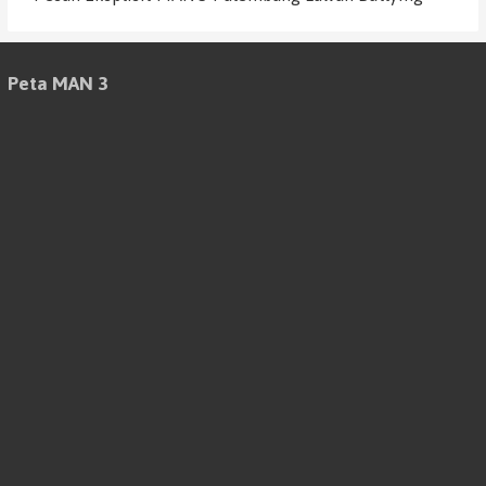
Peta MAN 3