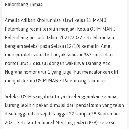
Palembang-Inmas.
Amelia Adibah Khoirunnisa, siswi kelas 11 MAN 3
Palembang resmi terpilih menjadi Ketua OSIM MAN 3
Palembang periode tahun 2021/2022 setelah melalui
beragam seleksi pada Selasa (12/10) kemarin. Amel
memperoleh suara terbanyak sebesar 387 suara dari
nomor urut 2 disusul dengan wakilnya, Danang Ade
Nugraha nomor urut 1 yang juga ikut mencalonkan diri
menjadi ketua OSIM MAN 3 Palembang tahun ini.
Seleksi OSIM yang diikutinya diselenggarakan selama
kurang lebih 4 pekan dimulai dari pendaftaran yang telah
diselenggarakan sejak tanggal 22 sampai 28 September
2021. Setelah Technical Meeting pada (28/9), seleksi