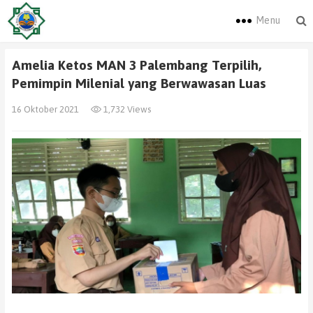
Menu
Amelia Ketos MAN 3 Palembang Terpilih,
Pemimpin Milenial yang Berwawasan Luas
16 Oktober 2021
1,732 Views