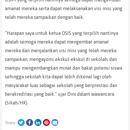
amanat mereka serta dapat melaksanakan visi misi yang
telah mereka sampaikan dengan baik.
“Harapan saya untuk ketua OSIS yang terpilih nantinya
adalah semoga mereka dapat mengembat amanat
mereka dan menjalankan visi misi yang telah mereka
sampaikan, mengayomi ekskul-ekskul di sekolah, dan
mampu mengembangkan minat dan bakat potensi siswa
sehingga sekolah kita dapat lebih dikenal lagi oleh
masyarakat luas sebagai sekolah yang berprestasi dan
berakreditasi yang baik.” ujar Dini dalam wawancara.
(Sikah/HK)
Twitter
Facebook
LinkedIn
Pinterest
Email
Share: