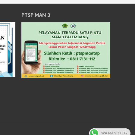
PTSP MAN 3
WA MAN 3 PLG