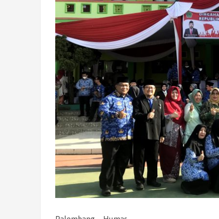
Palembang – Humas