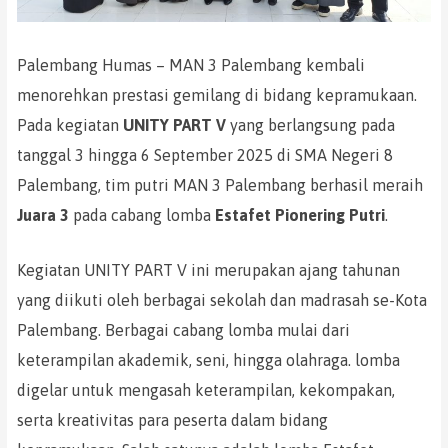
Palembang Humas – MAN 3 Palembang kembali
menorehkan prestasi gemilang di bidang kepramukaan.
Pada kegiatan
UNITY PART V
yang berlangsung pada
tanggal 3 hingga 6 September 2025 di SMA Negeri 8
Palembang, tim putri MAN 3 Palembang berhasil meraih
Juara 3
pada cabang lomba
Estafet Pionering Putri
.
Kegiatan UNITY PART V ini merupakan ajang tahunan
yang diikuti oleh berbagai sekolah dan madrasah se-Kota
Palembang. Berbagai cabang lomba mulai dari
keterampilan akademik, seni, hingga olahraga. lomba
digelar untuk mengasah keterampilan, kekompakan,
serta kreativitas para peserta dalam bidang