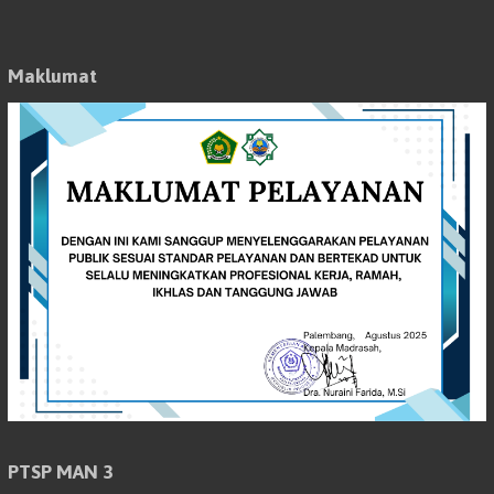
Maklumat
PTSP MAN 3