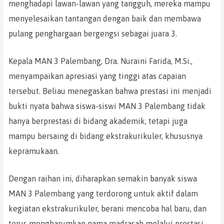
menghadapi lawan-lawan yang tangguh, mereka mampu
menyelesaikan tantangan dengan baik dan membawa
pulang penghargaan bergengsi sebagai juara 3.
Kepala MAN 3 Palembang, Dra. Nuraini Farida, M.Si.,
menyampaikan apresiasi yang tinggi atas capaian
tersebut. Beliau menegaskan bahwa prestasi ini menjadi
bukti nyata bahwa siswa-siswi MAN 3 Palembang tidak
hanya berprestasi di bidang akademik, tetapi juga
mampu bersaing di bidang ekstrakurikuler, khususnya
kepramukaan.
Dengan raihan ini, diharapkan semakin banyak siswa
MAN 3 Palembang yang terdorong untuk aktif dalam
kegiatan ekstrakurikuler, berani mencoba hal baru, dan
terus mengharumkan nama madrasah melalui prestasi-