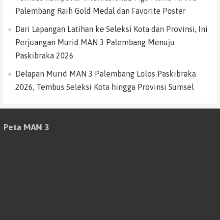
Palembang Raih Gold Medal dan Favorite Poster
Dari Lapangan Latihan ke Seleksi Kota dan Provinsi, Ini
Perjuangan Murid MAN 3 Palembang Menuju
Paskibraka 2026
Delapan Murid MAN 3 Palembang Lolos Paskibraka
2026, Tembus Seleksi Kota hingga Provinsi Sumsel
Peta MAN 3