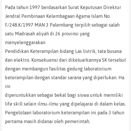
Pada tahun 1997 berdasarkan Surat Keputusan Direktur
Jendral Pembinaan Kelembagaan Agama Islam No.
F/248.K/1997 MAN 3 Palembang terpilih sebagai salah
satu Madrasah aliyah di 26 provinsi yang
menyelenggarakan
Pendidikan Keterampilan bidang Las listrik, tata busana
dan elektro. Konsekuensi dari dikeluarkannya SK tersebut
dengan membangun fasilitas gedung laboratorium
keterampilan dengan standar sarana yang diperlukan. Ha
ini
diperuntukkan sebagai bekal bagi siswa untuk memiliki
life skill selain ilmu-ilmu yang dipelajarai di dalam kelas.
Pengelolaan laboratorium keterampilan ini pada 3 tahun
pertama masih didanai oleh pemerintah.