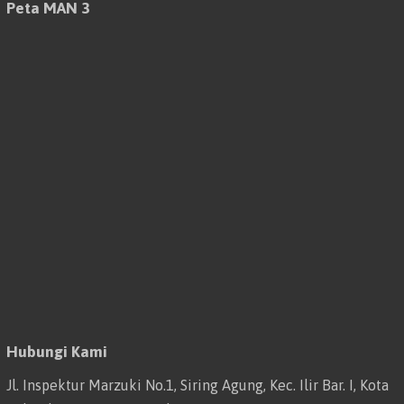
Peta MAN 3
Hubungi Kami
Jl. Inspektur Marzuki No.1, Siring Agung, Kec. Ilir Bar. I, Kota