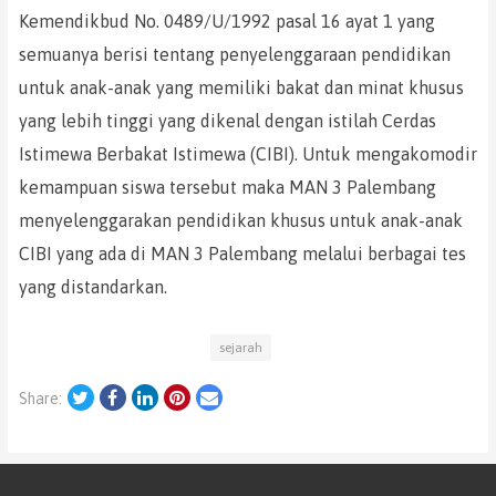
Kemendikbud No. 0489/U/1992 pasal 16 ayat 1 yang
semuanya berisi tentang penyelenggaraan pendidikan
untuk anak-anak yang memiliki bakat dan minat khusus
yang lebih tinggi yang dikenal dengan istilah Cerdas
Istimewa Berbakat Istimewa (CIBI). Untuk mengakomodir
kemampuan siswa tersebut maka MAN 3 Palembang
menyelenggarakan pendidikan khusus untuk anak-anak
CIBI yang ada di MAN 3 Palembang melalui berbagai tes
yang distandarkan.
sejarah
Twitter
Facebook
LinkedIn
Pinterest
Email
Share: