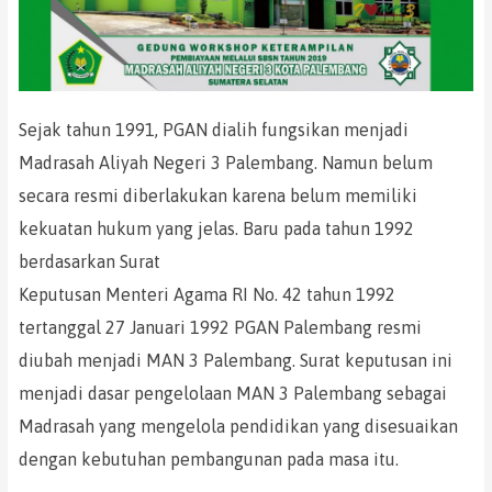
Sejak tahun 1991, PGAN dialih fungsikan menjadi
Madrasah Aliyah Negeri 3 Palembang. Namun belum
secara resmi diberlakukan karena belum memiliki
kekuatan hukum yang jelas. Baru pada tahun 1992
berdasarkan Surat
Keputusan Menteri Agama RI No. 42 tahun 1992
tertanggal 27 Januari 1992 PGAN Palembang resmi
diubah menjadi MAN 3 Palembang. Surat keputusan ini
menjadi dasar pengelolaan MAN 3 Palembang sebagai
Madrasah yang mengelola pendidikan yang disesuaikan
dengan kebutuhan pembangunan pada masa itu.