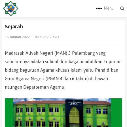
Menu
Sejarah
15 Januari 2022
6,832 Views
Madrasah Aliyah Negeri (MAN) 3 Palembang yang
sebelumnya adalah sebuah lembaga pendidikan kejuruan
bidang keguruan Agama khusus Islam, yaitu Pendidikan
Guru Agama Negeri (PGAN 4 dan 6 tahun) di bawah
naungan Departemen Agama.