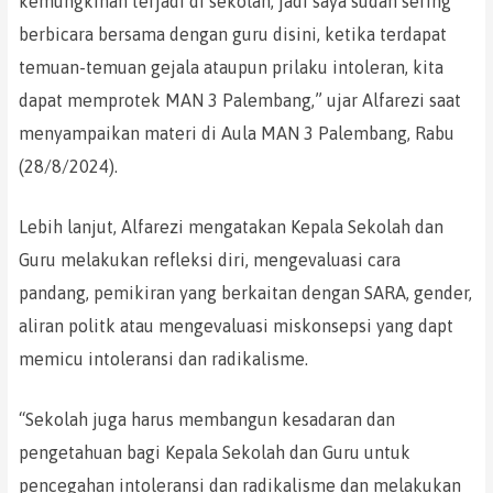
kemungkinan terjadi di sekolah, jadi saya sudah sering
berbicara bersama dengan guru disini, ketika terdapat
temuan-temuan gejala ataupun prilaku intoleran, kita
dapat memprotek MAN 3 Palembang,” ujar Alfarezi saat
menyampaikan materi di Aula MAN 3 Palembang, Rabu
(28/8/2024).
Lebih lanjut, Alfarezi mengatakan Kepala Sekolah dan
Guru melakukan refleksi diri, mengevaluasi cara
pandang, pemikiran yang berkaitan dengan SARA, gender,
aliran politk atau mengevaluasi miskonsepsi yang dapt
memicu intoleransi dan radikalisme.
“Sekolah juga harus membangun kesadaran dan
pengetahuan bagi Kepala Sekolah dan Guru untuk
pencegahan intoleransi dan radikalisme dan melakukan