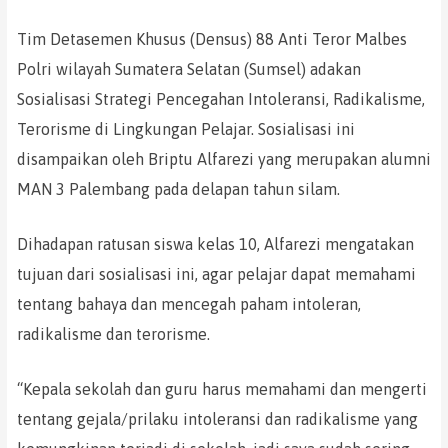
Tim Detasemen Khusus (Densus) 88 Anti Teror Malbes
Polri wilayah Sumatera Selatan (Sumsel) adakan
Sosialisasi Strategi Pencegahan Intoleransi, Radikalisme,
Terorisme di Lingkungan Pelajar. Sosialisasi ini
disampaikan oleh Briptu Alfarezi yang merupakan alumni
MAN 3 Palembang pada delapan tahun silam.
Dihadapan ratusan siswa kelas 10, Alfarezi mengatakan
tujuan dari sosialisasi ini, agar pelajar dapat memahami
tentang bahaya dan mencegah paham intoleran,
radikalisme dan terorisme.
“Kepala sekolah dan guru harus memahami dan mengerti
tentang gejala/prilaku intoleransi dan radikalisme yang