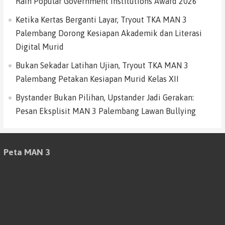
Raih Popular Government Institutions Award 2026
Ketika Kertas Berganti Layar, Tryout TKA MAN 3
Palembang Dorong Kesiapan Akademik dan Literasi
Digital Murid
Bukan Sekadar Latihan Ujian, Tryout TKA MAN 3
Palembang Petakan Kesiapan Murid Kelas XII
Bystander Bukan Pilihan, Upstander Jadi Gerakan:
Pesan Eksplisit MAN 3 Palembang Lawan Bullying
Peta MAN 3