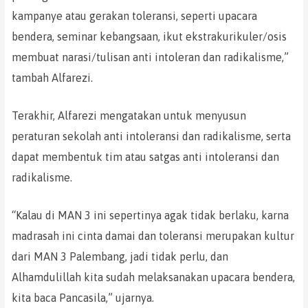
kampanye atau gerakan toleransi, seperti upacara
bendera, seminar kebangsaan, ikut ekstrakurikuler/osis
membuat narasi/tulisan anti intoleran dan radikalisme,”
tambah Alfarezi.
Terakhir, Alfarezi mengatakan untuk menyusun
peraturan sekolah anti intoleransi dan radikalisme, serta
dapat membentuk tim atau satgas anti intoleransi dan
radikalisme.
“Kalau di MAN 3 ini sepertinya agak tidak berlaku, karna
madrasah ini cinta damai dan toleransi merupakan kultur
dari MAN 3 Palembang, jadi tidak perlu, dan
Alhamdulillah kita sudah melaksanakan upacara bendera,
kita baca Pancasila,” ujarnya.