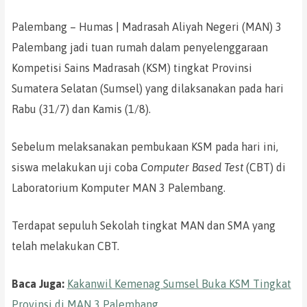
Palembang – Humas | Madrasah Aliyah Negeri (MAN) 3
Palembang jadi tuan rumah dalam penyelenggaraan
Kompetisi Sains Madrasah (KSM) tingkat Provinsi
Sumatera Selatan (Sumsel) yang dilaksanakan pada hari
Rabu (31/7) dan Kamis (1/8).
Sebelum melaksanakan pembukaan KSM pada hari ini,
siswa melakukan uji coba
Computer Based Test
(CBT) di
Laboratorium Komputer MAN 3 Palembang.
Terdapat sepuluh Sekolah tingkat MAN dan SMA yang
telah melakukan CBT.
Baca Juga:
Kakanwil Kemenag Sumsel Buka KSM Tingkat
Provinsi di MAN 3 Palembang