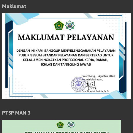
Maklumat
PTSP MAN 3