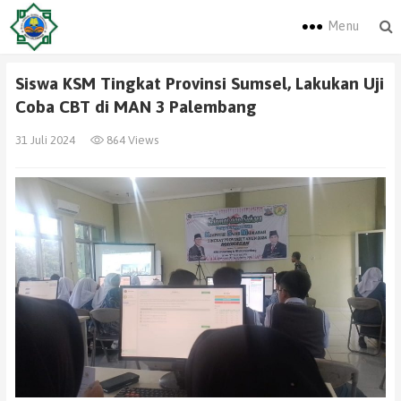
Menu
Siswa KSM Tingkat Provinsi Sumsel, Lakukan Uji
Coba CBT di MAN 3 Palembang
31 Juli 2024
864 Views