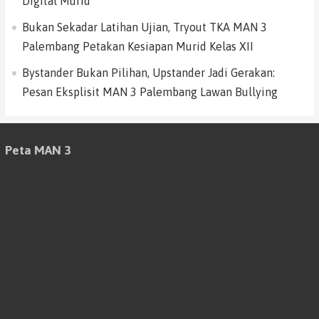
Digital Murid
Bukan Sekadar Latihan Ujian, Tryout TKA MAN 3
Palembang Petakan Kesiapan Murid Kelas XII
Bystander Bukan Pilihan, Upstander Jadi Gerakan:
Pesan Eksplisit MAN 3 Palembang Lawan Bullying
Peta MAN 3