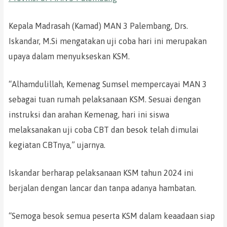
Kepala Madrasah (Kamad) MAN 3 Palembang, Drs.
Iskandar, M.Si mengatakan uji coba hari ini merupakan
upaya dalam menyukseskan KSM.
“Alhamdulillah, Kemenag Sumsel mempercayai MAN 3
sebagai tuan rumah pelaksanaan KSM. Sesuai dengan
instruksi dan arahan Kemenag, hari ini siswa
melaksanakan uji coba CBT dan besok telah dimulai
kegiatan CBTnya,” ujarnya.
Iskandar berharap pelaksanaan KSM tahun 2024 ini
berjalan dengan lancar dan tanpa adanya hambatan.
“Semoga besok semua peserta KSM dalam keaadaan siap