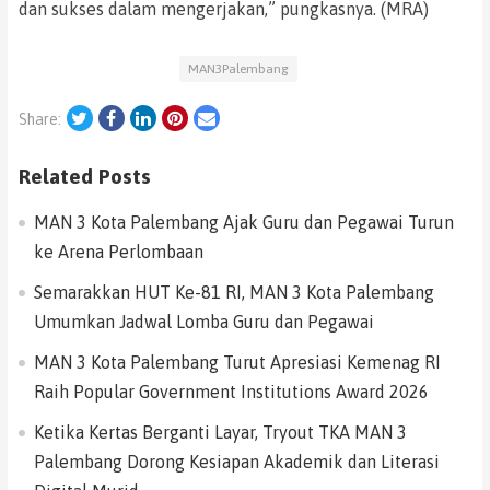
dan sukses dalam mengerjakan,” pungkasnya. (MRA)
MAN3Palembang
Twitter
Facebook
LinkedIn
Pinterest
Email
Share:
Related Posts
MAN 3 Kota Palembang Ajak Guru dan Pegawai Turun
ke Arena Perlombaan
Semarakkan HUT Ke-81 RI, MAN 3 Kota Palembang
Umumkan Jadwal Lomba Guru dan Pegawai
MAN 3 Kota Palembang Turut Apresiasi Kemenag RI
Raih Popular Government Institutions Award 2026
Ketika Kertas Berganti Layar, Tryout TKA MAN 3
Palembang Dorong Kesiapan Akademik dan Literasi