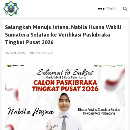
Menu
Selangkah Menuju Istana, Nabila Husna Wakili
Sumatera Selatan ke Verifikasi Paskibraka
Tingkat Pusat 2026
26 Mei 2026
376 Views