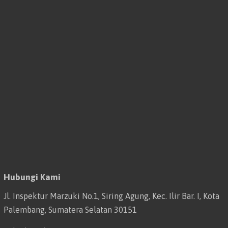
Hubungi Kami
Jl. Inspektur Marzuki No.1, Siring Agung, Kec. Ilir Bar. I, Kota
Palembang, Sumatera Selatan 30151