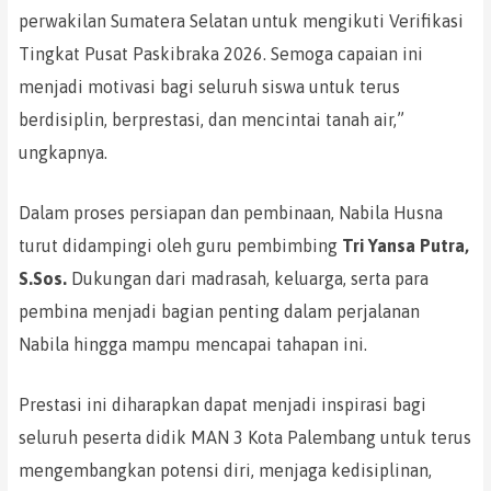
perwakilan Sumatera Selatan untuk mengikuti Verifikasi
Tingkat Pusat Paskibraka 2026. Semoga capaian ini
menjadi motivasi bagi seluruh siswa untuk terus
berdisiplin, berprestasi, dan mencintai tanah air,”
ungkapnya.
Dalam proses persiapan dan pembinaan, Nabila Husna
turut didampingi oleh guru pembimbing
Tri Yansa Putra,
S.Sos.
Dukungan dari madrasah, keluarga, serta para
pembina menjadi bagian penting dalam perjalanan
Nabila hingga mampu mencapai tahapan ini.
Prestasi ini diharapkan dapat menjadi inspirasi bagi
seluruh peserta didik MAN 3 Kota Palembang untuk terus
mengembangkan potensi diri, menjaga kedisiplinan,