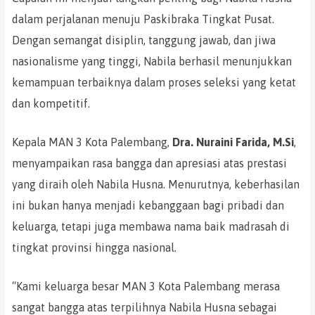
dalam perjalanan menuju Paskibraka Tingkat Pusat.
Dengan semangat disiplin, tanggung jawab, dan jiwa
nasionalisme yang tinggi, Nabila berhasil menunjukkan
kemampuan terbaiknya dalam proses seleksi yang ketat
dan kompetitif.
Kepala MAN 3 Kota Palembang,
Dra. Nuraini Farida, M.Si
,
menyampaikan rasa bangga dan apresiasi atas prestasi
yang diraih oleh Nabila Husna. Menurutnya, keberhasilan
ini bukan hanya menjadi kebanggaan bagi pribadi dan
keluarga, tetapi juga membawa nama baik madrasah di
tingkat provinsi hingga nasional.
“Kami keluarga besar MAN 3 Kota Palembang merasa
sangat bangga atas terpilihnya Nabila Husna sebagai