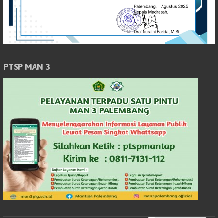
PTSP MAN 3