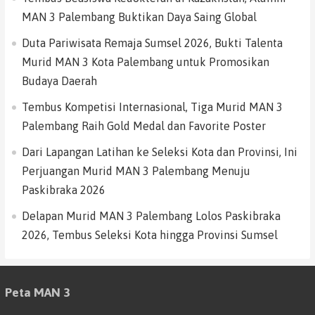
MAN 3 Palembang Buktikan Daya Saing Global
Duta Pariwisata Remaja Sumsel 2026, Bukti Talenta
Murid MAN 3 Kota Palembang untuk Promosikan
Budaya Daerah
Tembus Kompetisi Internasional, Tiga Murid MAN 3
Palembang Raih Gold Medal dan Favorite Poster
Dari Lapangan Latihan ke Seleksi Kota dan Provinsi, Ini
Perjuangan Murid MAN 3 Palembang Menuju
Paskibraka 2026
Delapan Murid MAN 3 Palembang Lolos Paskibraka
2026, Tembus Seleksi Kota hingga Provinsi Sumsel
Peta MAN 3