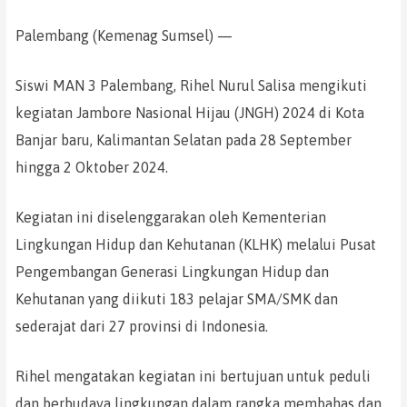
Palembang (Kemenag Sumsel) —
Siswi MAN 3 Palembang, Rihel Nurul Salisa mengikuti
kegiatan Jambore Nasional Hijau (JNGH) 2024 di Kota
Banjar baru, Kalimantan Selatan pada 28 September
hingga 2 Oktober 2024.
Kegiatan ini diselenggarakan oleh Kementerian
Lingkungan Hidup dan Kehutanan (KLHK) melalui Pusat
Pengembangan Generasi Lingkungan Hidup dan
Kehutanan yang diikuti 183 pelajar SMA/SMK dan
sederajat dari 27 provinsi di Indonesia.
Rihel mengatakan kegiatan ini bertujuan untuk peduli
dan berbudaya lingkungan dalam rangka membahas dan