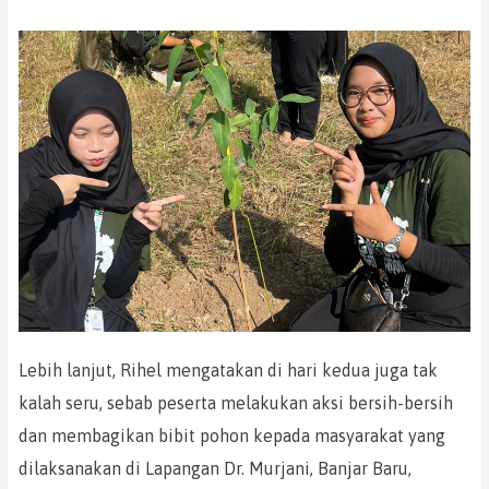
Lebih lanjut, Rihel mengatakan di hari kedua juga tak
kalah seru, sebab peserta melakukan aksi bersih-bersih
dan membagikan bibit pohon kepada masyarakat yang
dilaksanakan di Lapangan Dr. Murjani, Banjar Baru,