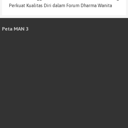
Perkuat Kualitas Diri dalam Forum Dharma Wanita
Peta MAN 3