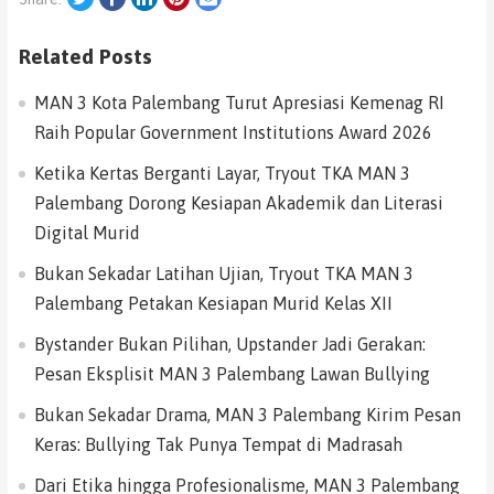
Related Posts
MAN 3 Kota Palembang Turut Apresiasi Kemenag RI
Raih Popular Government Institutions Award 2026
Ketika Kertas Berganti Layar, Tryout TKA MAN 3
Palembang Dorong Kesiapan Akademik dan Literasi
Digital Murid
Bukan Sekadar Latihan Ujian, Tryout TKA MAN 3
Palembang Petakan Kesiapan Murid Kelas XII
Bystander Bukan Pilihan, Upstander Jadi Gerakan:
Pesan Eksplisit MAN 3 Palembang Lawan Bullying
Bukan Sekadar Drama, MAN 3 Palembang Kirim Pesan
Keras: Bullying Tak Punya Tempat di Madrasah
Dari Etika hingga Profesionalisme, MAN 3 Palembang