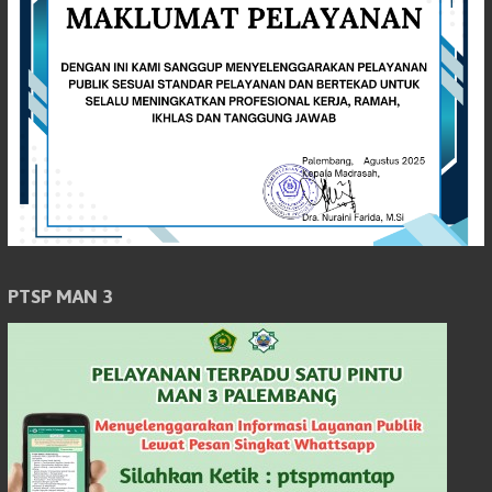
PTSP MAN 3