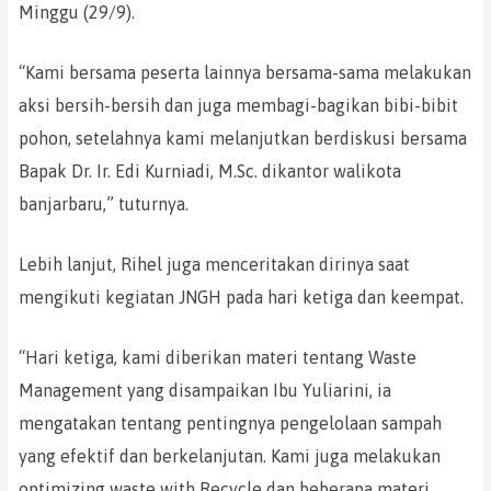
Minggu (29/9).
“Kami bersama peserta lainnya bersama-sama melakukan
aksi bersih-bersih dan juga membagi-bagikan bibi-bibit
pohon, setelahnya kami melanjutkan berdiskusi bersama
Bapak Dr. Ir. Edi Kurniadi, M.Sc. dikantor walikota
banjarbaru,” tuturnya.
Lebih lanjut, Rihel juga menceritakan dirinya saat
mengikuti kegiatan JNGH pada hari ketiga dan keempat.
“Hari ketiga, kami diberikan materi tentang Waste
Management yang disampaikan Ibu Yuliarini, ia
mengatakan tentang pentingnya pengelolaan sampah
yang efektif dan berkelanjutan. Kami juga melakukan
optimizing waste with Recycle dan beberapa materi