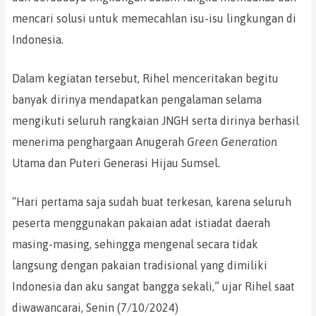
mencari solusi untuk memecahlan isu-isu lingkungan di
Indonesia.
Dalam kegiatan tersebut, Rihel menceritakan begitu
banyak dirinya mendapatkan pengalaman selama
mengikuti seluruh rangkaian JNGH serta dirinya berhasil
menerima penghargaan Anugerah
Green
Generation
Utama dan Puteri Generasi Hijau Sumsel.
“Hari pertama saja sudah buat terkesan, karena seluruh
peserta menggunakan pakaian adat istiadat daerah
masing-masing, sehingga mengenal secara tidak
langsung dengan pakaian tradisional yang dimiliki
Indonesia dan aku sangat bangga sekali,” ujar Rihel saat
diwawancarai, Senin (7/10/2024)