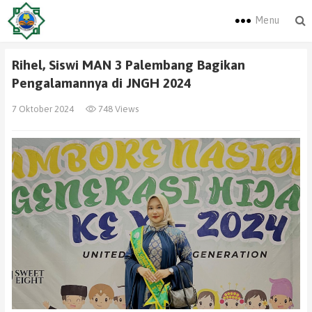
Menu
Rihel, Siswi MAN 3 Palembang Bagikan
Pengalamannya di JNGH 2024
7 Oktober 2024
748 Views