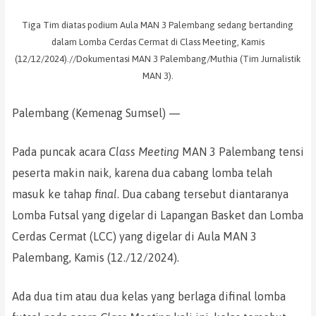
Tiga Tim diatas podium Aula MAN 3 Palembang sedang bertanding
dalam Lomba Cerdas Cermat di Class Meeting, Kamis
(12/12/2024).//Dokumentasi MAN 3 Palembang/Muthia (Tim Jurnalistik
MAN 3).
Palembang (Kemenag Sumsel) —
Pada puncak acara
Class Meeting
MAN 3 Palembang tensi
peserta makin naik, karena dua cabang lomba telah
masuk ke tahap
final
. Dua cabang tersebut diantaranya
Lomba Futsal yang digelar di Lapangan Basket dan Lomba
Cerdas Cermat (LCC) yang digelar di Aula MAN 3
Palembang, Kamis (12./12/2024).
Ada dua tim atau dua kelas yang berlaga difinal lomba