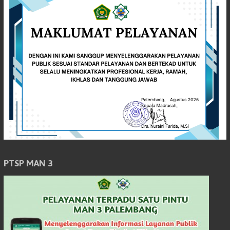
PTSP MAN 3