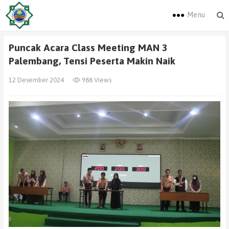
Menu
Puncak Acara Class Meeting MAN 3
Palembang, Tensi Peserta Makin Naik
12 Desember 2024
988 Views