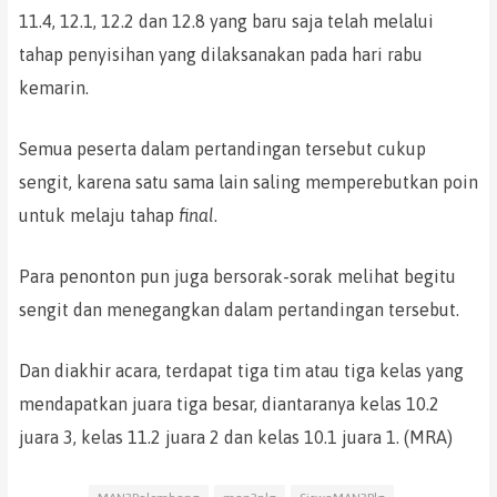
11.4, 12.1, 12.2 dan 12.8 yang baru saja telah melalui
tahap penyisihan yang dilaksanakan pada hari rabu
kemarin.
Semua peserta dalam pertandingan tersebut cukup
sengit, karena satu sama lain saling memperebutkan poin
untuk melaju tahap
final
.
Para penonton pun juga bersorak-sorak melihat begitu
sengit dan menegangkan dalam pertandingan tersebut.
Dan diakhir acara, terdapat tiga tim atau tiga kelas yang
mendapatkan juara tiga besar, diantaranya kelas 10.2
juara 3, kelas 11.2 juara 2 dan kelas 10.1 juara 1. (MRA)