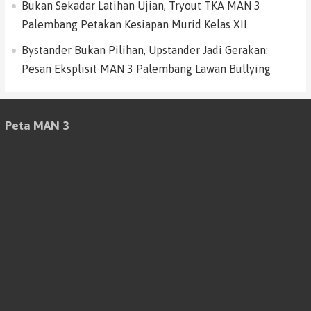
Bukan Sekadar Latihan Ujian, Tryout TKA MAN 3
Palembang Petakan Kesiapan Murid Kelas XII
Bystander Bukan Pilihan, Upstander Jadi Gerakan:
Pesan Eksplisit MAN 3 Palembang Lawan Bullying
Peta MAN 3