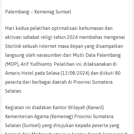
Palembang – Kemenag Sumsel
Hari kedua pelatihan optimalisasi kehumasan dan
aktivasi sahabat religi tahun 2024 membahas mengenai
Starlink
sebuah internet masa depan yang disampaikan
langsung oleh narasumber dari Multi Data Palembang
(MDP), Arif Yudhianto. Pelatihan ini, dilaksanakan di
Amaris Hotel pada Selasa (13/08/2024) dan diikuti 80
peserta dari berbagai daerah di Provinsi Sumatera
Selatan.
Kegiatan ini diadakan Kantor Wilayah (Kanwil)
Kementerian Agama (Kemenag) Provinsi Sumatera
Selatan (Sumsel) yang ditujukan kepada peserta yang