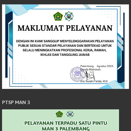
PTSP MAN 3