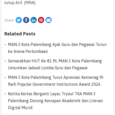
tutup Arif. (MRA)
Twitter
Facebook
LinkedIn
Pinterest
Email
Share:
Related Posts
MAN 3 Kota Palembang Ajak Guru dan Pegawai Turun
ke Arena Perlombaan
Semarakkan HUT Ke-81 RI, MAN 3 Kota Palembang
Umumkan Jadwal Lomba Guru dan Pegawai
MAN 3 Kota Palembang Turut Apresiasi Kemenag RI
Raih Popular Government Institutions Award 2026
Ketika Kertas Berganti Layar, Tryout TKA MAN 3
Palembang Dorong Kesiapan Akademik dan Literasi
Digital Murid