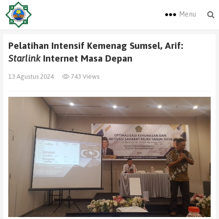
Menu
Pelatihan Intensif Kemenag Sumsel, Arif:
Starlink
Internet Masa Depan
13 Agustus 2024
743 Views