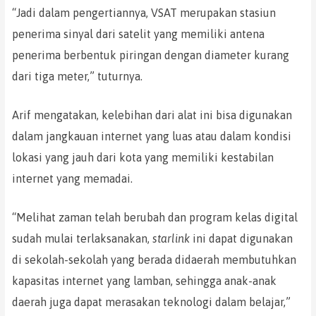
“Jadi dalam pengertiannya, VSAT merupakan stasiun
penerima sinyal dari satelit yang memiliki antena
penerima berbentuk piringan dengan diameter kurang
dari tiga meter,” tuturnya.
Arif mengatakan, kelebihan dari alat ini bisa digunakan
dalam jangkauan internet yang luas atau dalam kondisi
lokasi yang jauh dari kota yang memiliki kestabilan
internet yang memadai.
“Melihat zaman telah berubah dan program kelas digital
sudah mulai terlaksanakan,
starlink
ini dapat digunakan
di sekolah-sekolah yang berada didaerah membutuhkan
kapasitas internet yang lamban, sehingga anak-anak
daerah juga dapat merasakan teknologi dalam belajar,”