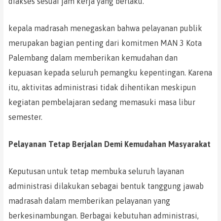
diakses sesuai jam kerja yang berlaku.
kepala madrasah menegaskan bahwa pelayanan publik
merupakan bagian penting dari komitmen MAN 3 Kota
Palembang dalam memberikan kemudahan dan
kepuasan kepada seluruh pemangku kepentingan. Karena
itu, aktivitas administrasi tidak dihentikan meskipun
kegiatan pembelajaran sedang memasuki masa libur
semester.
Pelayanan Tetap Berjalan Demi Kemudahan Masyarakat
Keputusan untuk tetap membuka seluruh layanan
administrasi dilakukan sebagai bentuk tanggung jawab
madrasah dalam memberikan pelayanan yang
berkesinambungan. Berbagai kebutuhan administrasi,