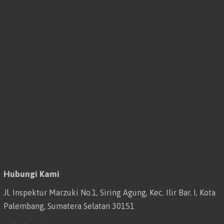
Hubungi Kami
Jl. Inspektur Marzuki No.1, Siring Agung, Kec. Ilir Bar. I, Kota
Palembang, Sumatera Selatan 30151