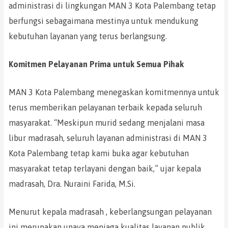
administrasi di lingkungan MAN 3 Kota Palembang tetap
berfungsi sebagaimana mestinya untuk mendukung
kebutuhan layanan yang terus berlangsung.
Komitmen Pelayanan Prima untuk Semua Pihak
MAN 3 Kota Palembang menegaskan komitmennya untuk
terus memberikan pelayanan terbaik kepada seluruh
masyarakat. “Meskipun murid sedang menjalani masa
libur madrasah, seluruh layanan administrasi di MAN 3
Kota Palembang tetap kami buka agar kebutuhan
masyarakat tetap terlayani dengan baik,” ujar kepala
madrasah, Dra. Nuraini Farida, M.Si.
Menurut kepala madrasah , keberlangsungan pelayanan
ini merupakan upaya menjaga kualitas layanan publik