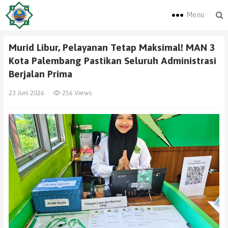
Menu
Murid Libur, Pelayanan Tetap Maksimal! MAN 3
Kota Palembang Pastikan Seluruh Administrasi
Berjalan Prima
23 Juni 2026
256 Views