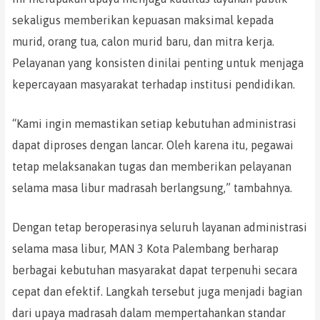
sekaligus memberikan kepuasan maksimal kepada
murid, orang tua, calon murid baru, dan mitra kerja.
Pelayanan yang konsisten dinilai penting untuk menjaga
kepercayaan masyarakat terhadap institusi pendidikan.
“Kami ingin memastikan setiap kebutuhan administrasi
dapat diproses dengan lancar. Oleh karena itu, pegawai
tetap melaksanakan tugas dan memberikan pelayanan
selama masa libur madrasah berlangsung,” tambahnya.
Dengan tetap beroperasinya seluruh layanan administrasi
selama masa libur, MAN 3 Kota Palembang berharap
berbagai kebutuhan masyarakat dapat terpenuhi secara
cepat dan efektif. Langkah tersebut juga menjadi bagian
dari upaya madrasah dalam mempertahankan standar