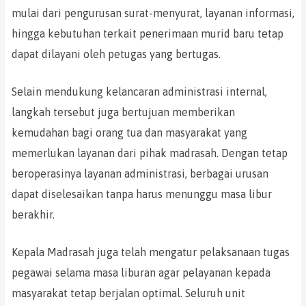
mulai dari pengurusan surat-menyurat, layanan informasi,
hingga kebutuhan terkait penerimaan murid baru tetap
dapat dilayani oleh petugas yang bertugas.
Selain mendukung kelancaran administrasi internal,
langkah tersebut juga bertujuan memberikan
kemudahan bagi orang tua dan masyarakat yang
memerlukan layanan dari pihak madrasah. Dengan tetap
beroperasinya layanan administrasi, berbagai urusan
dapat diselesaikan tanpa harus menunggu masa libur
berakhir.
Kepala Madrasah juga telah mengatur pelaksanaan tugas
pegawai selama masa liburan agar pelayanan kepada
masyarakat tetap berjalan optimal. Seluruh unit