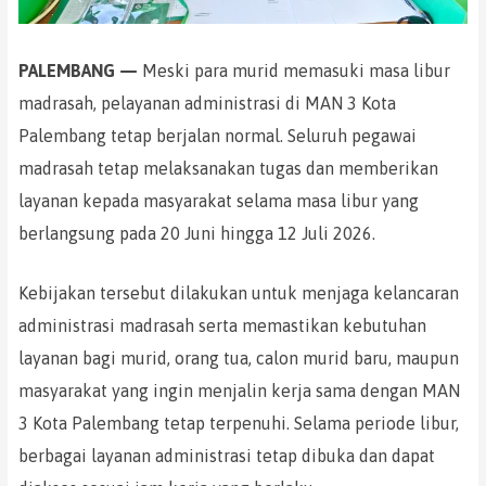
PALEMBANG —
Meski para murid memasuki masa libur
madrasah, pelayanan administrasi di MAN 3 Kota
Palembang tetap berjalan normal. Seluruh pegawai
madrasah tetap melaksanakan tugas dan memberikan
layanan kepada masyarakat selama masa libur yang
berlangsung pada 20 Juni hingga 12 Juli 2026.
Kebijakan tersebut dilakukan untuk menjaga kelancaran
administrasi madrasah serta memastikan kebutuhan
layanan bagi murid, orang tua, calon murid baru, maupun
masyarakat yang ingin menjalin kerja sama dengan MAN
3 Kota Palembang tetap terpenuhi. Selama periode libur,
berbagai layanan administrasi tetap dibuka dan dapat