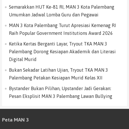
Semarakkan HUT Ke-81 RI, MAN 3 Kota Palembang
Umumkan Jadwal Lomba Guru dan Pegawai
MAN 3 Kota Palembang Turut Apresiasi Kemenag RI
Raih Popular Government Institutions Award 2026
Ketika Kertas Berganti Layar, Tryout TKA MAN 3
Palembang Dorong Kesiapan Akademik dan Literasi
Digital Murid
Bukan Sekadar Latihan Ujian, Tryout TKA MAN 3
Palembang Petakan Kesiapan Murid Kelas XII
Bystander Bukan Pilihan, Upstander Jadi Gerakan:
Pesan Eksplisit MAN 3 Palembang Lawan Bullying
Peta MAN 3