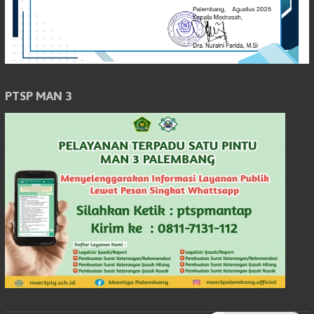
PTSP MAN 3