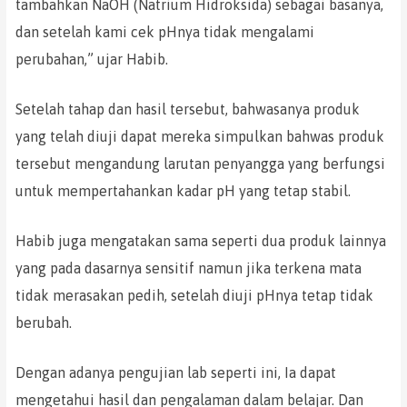
tambahkan NaOH (Natrium Hidroksida) sebagai basanya,
dan setelah kami cek pHnya tidak mengalami
perubahan,” ujar Habib.
Setelah tahap dan hasil tersebut, bahwasanya produk
yang telah diuji dapat mereka simpulkan bahwas produk
tersebut mengandung larutan penyangga yang berfungsi
untuk mempertahankan kadar pH yang tetap stabil.
Habib juga mengatakan sama seperti dua produk lainnya
yang pada dasarnya sensitif namun jika terkena mata
tidak merasakan pedih, setelah diuji pHnya tetap tidak
berubah.
Dengan adanya pengujian lab seperti ini, Ia dapat
mengetahui hasil dan pengalaman dalam belajar. Dan