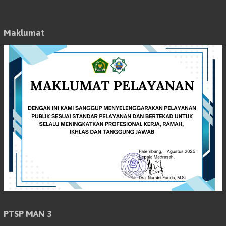
Maklumat
PTSP MAN 3