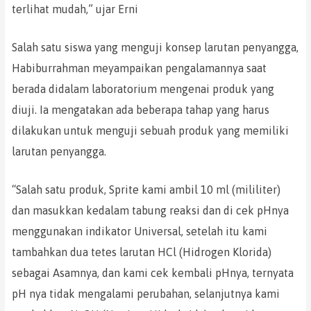
terlihat mudah,” ujar Erni
Salah satu siswa yang menguji konsep larutan penyangga,
Habiburrahman meyampaikan pengalamannya saat
berada didalam laboratorium mengenai produk yang
diuji. Ia mengatakan ada beberapa tahap yang harus
dilakukan untuk menguji sebuah produk yang memiliki
larutan penyangga.
“Salah satu produk, Sprite kami ambil 10 ml (mililiter)
dan masukkan kedalam tabung reaksi dan di cek pHnya
menggunakan indikator Universal, setelah itu kami
tambahkan dua tetes larutan HCl (Hidrogen Klorida)
sebagai Asamnya, dan kami cek kembali pHnya, ternyata
pH nya tidak mengalami perubahan, selanjutnya kami