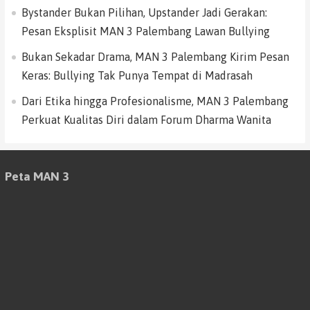
Bystander Bukan Pilihan, Upstander Jadi Gerakan:
Pesan Eksplisit MAN 3 Palembang Lawan Bullying
Bukan Sekadar Drama, MAN 3 Palembang Kirim Pesan
Keras: Bullying Tak Punya Tempat di Madrasah
Dari Etika hingga Profesionalisme, MAN 3 Palembang
Perkuat Kualitas Diri dalam Forum Dharma Wanita
Peta MAN 3