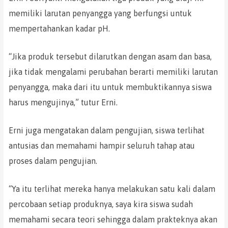
memiliki larutan penyangga yang berfungsi untuk
mempertahankan kadar pH.
“Jika produk tersebut dilarutkan dengan asam dan basa,
jika tidak mengalami perubahan berarti memiliki larutan
penyangga, maka dari itu untuk membuktikannya siswa
harus mengujinya,” tutur Erni.
Erni juga mengatakan dalam pengujian, siswa terlihat
antusias dan memahami hampir seluruh tahap atau
proses dalam pengujian.
“Ya itu terlihat mereka hanya melakukan satu kali dalam
percobaan setiap produknya, saya kira siswa sudah
memahami secara teori sehingga dalam prakteknya akan