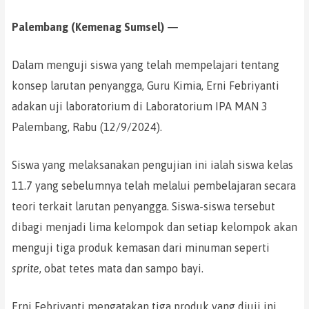
Palembang (Kemenag Sumsel) —
Dalam menguji siswa yang telah mempelajari tentang
konsep larutan penyangga, Guru Kimia, Erni Febriyanti
adakan uji laboratorium di Laboratorium IPA MAN 3
Palembang, Rabu (12/9/2024).
Siswa yang melaksanakan pengujian ini ialah siswa kelas
11.7 yang sebelumnya telah melalui pembelajaran secara
teori terkait larutan penyangga. Siswa-siswa tersebut
dibagi menjadi lima kelompok dan setiap kelompok akan
menguji tiga produk kemasan dari minuman seperti
sprite
, obat tetes mata dan sampo bayi.
Erni Febriyanti mengatakan tiga produk yang diuji ini