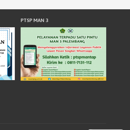
PTSP MAN 3