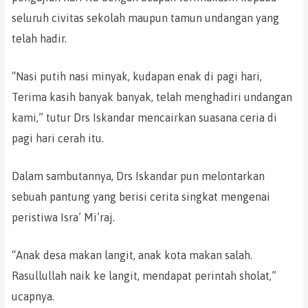
seluruh civitas sekolah maupun tamun undangan yang
telah hadir.
“Nasi putih nasi minyak, kudapan enak di pagi hari,
Terima kasih banyak banyak, telah menghadiri undangan
kami,” tutur Drs Iskandar mencairkan suasana ceria di
pagi hari cerah itu.
Dalam sambutannya, Drs Iskandar pun melontarkan
sebuah pantung yang berisi cerita singkat mengenai
peristiwa Isra’ Mi’raj.
“Anak desa makan langit, anak kota makan salah.
Rasullullah naik ke langit, mendapat perintah sholat,”
ucapnya.