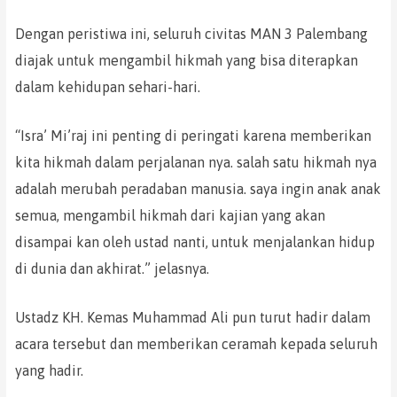
Dengan peristiwa ini, seluruh civitas MAN 3 Palembang
diajak untuk mengambil hikmah yang bisa diterapkan
dalam kehidupan sehari-hari.
“Isra’ Mi’raj ini penting di peringati karena memberikan
kita hikmah dalam perjalanan nya. salah satu hikmah nya
adalah merubah peradaban manusia. saya ingin anak anak
semua, mengambil hikmah dari kajian yang akan
disampai kan oleh ustad nanti, untuk menjalankan hidup
di dunia dan akhirat.” jelasnya.
Ustadz KH. Kemas Muhammad Ali pun turut hadir dalam
acara tersebut dan memberikan ceramah kepada seluruh
yang hadir.