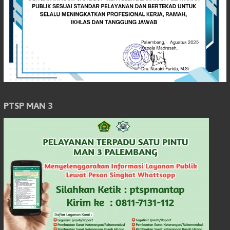
PTSP MAN 3