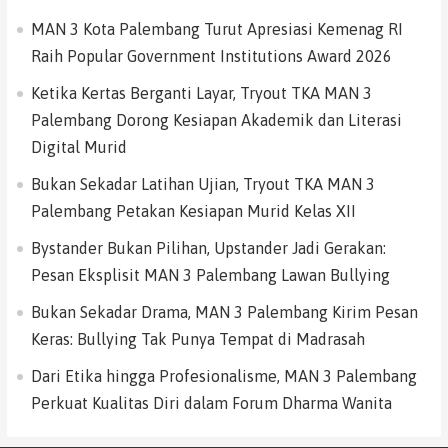
MAN 3 Kota Palembang Turut Apresiasi Kemenag RI
Raih Popular Government Institutions Award 2026
Ketika Kertas Berganti Layar, Tryout TKA MAN 3
Palembang Dorong Kesiapan Akademik dan Literasi
Digital Murid
Bukan Sekadar Latihan Ujian, Tryout TKA MAN 3
Palembang Petakan Kesiapan Murid Kelas XII
Bystander Bukan Pilihan, Upstander Jadi Gerakan:
Pesan Eksplisit MAN 3 Palembang Lawan Bullying
Bukan Sekadar Drama, MAN 3 Palembang Kirim Pesan
Keras: Bullying Tak Punya Tempat di Madrasah
Dari Etika hingga Profesionalisme, MAN 3 Palembang
Perkuat Kualitas Diri dalam Forum Dharma Wanita