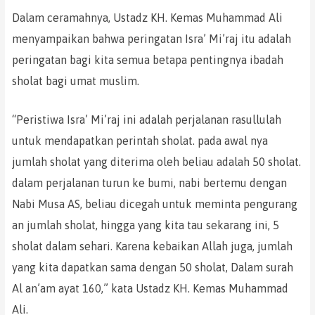
Dalam ceramahnya, Ustadz KH. Kemas Muhammad Ali
menyampaikan bahwa peringatan Isra’ Mi’raj itu adalah
peringatan bagi kita semua betapa pentingnya ibadah
sholat bagi umat muslim.
“Peristiwa Isra’ Mi’raj ini adalah perjalanan rasullulah
untuk mendapatkan perintah sholat. pada awal nya
jumlah sholat yang diterima oleh beliau adalah 50 sholat.
dalam perjalanan turun ke bumi, nabi bertemu dengan
Nabi Musa AS, beliau dicegah untuk meminta pengurang
an jumlah sholat, hingga yang kita tau sekarang ini, 5
sholat dalam sehari. Karena kebaikan Allah juga, jumlah
yang kita dapatkan sama dengan 50 sholat, Dalam surah
Al an’am ayat 160,” kata Ustadz KH. Kemas Muhammad
Ali.