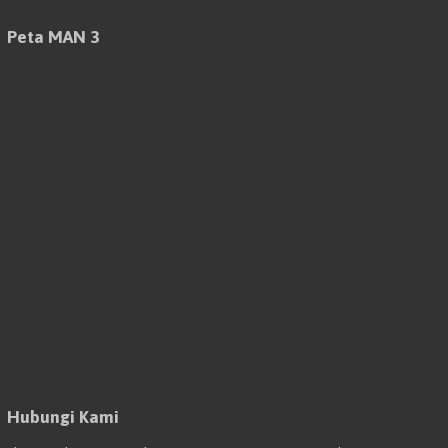
Peta MAN 3
Hubungi Kami