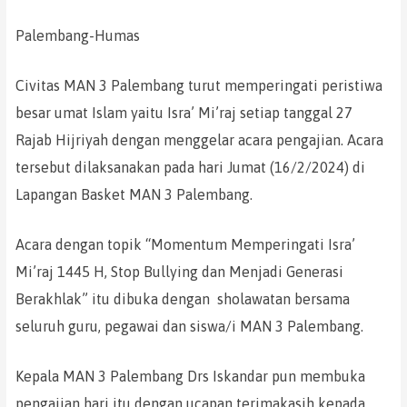
Palembang-Humas
Civitas MAN 3 Palembang turut memperingati peristiwa
besar umat Islam yaitu Isra’ Mi’raj setiap tanggal 27
Rajab Hijriyah dengan menggelar acara pengajian. Acara
tersebut dilaksanakan pada hari Jumat (16/2/2024) di
Lapangan Basket MAN 3 Palembang.
Acara dengan topik “Momentum Memperingati Isra’
Mi’raj 1445 H, Stop Bullying dan Menjadi Generasi
Berakhlak” itu dibuka dengan sholawatan bersama
seluruh guru, pegawai dan siswa/i MAN 3 Palembang.
Kepala MAN 3 Palembang Drs Iskandar pun membuka
pengajian hari itu dengan ucapan terimakasih kepada