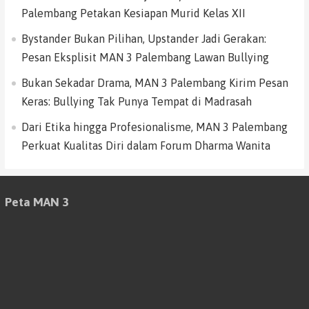
Palembang Petakan Kesiapan Murid Kelas XII
Bystander Bukan Pilihan, Upstander Jadi Gerakan:
Pesan Eksplisit MAN 3 Palembang Lawan Bullying
Bukan Sekadar Drama, MAN 3 Palembang Kirim Pesan
Keras: Bullying Tak Punya Tempat di Madrasah
Dari Etika hingga Profesionalisme, MAN 3 Palembang
Perkuat Kualitas Diri dalam Forum Dharma Wanita
Peta MAN 3