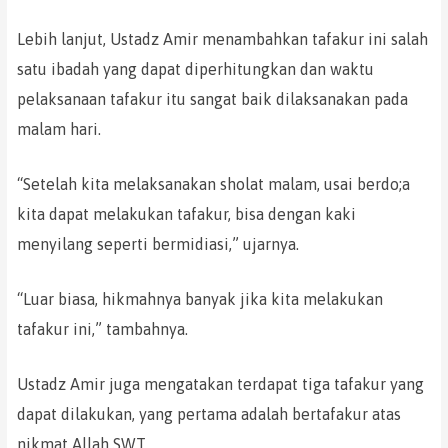
Lebih lanjut, Ustadz Amir menambahkan tafakur ini salah
satu ibadah yang dapat diperhitungkan dan waktu
pelaksanaan tafakur itu sangat baik dilaksanakan pada
malam hari.
“Setelah kita melaksanakan sholat malam, usai berdo;a
kita dapat melakukan tafakur, bisa dengan kaki
menyilang seperti bermidiasi,” ujarnya.
“Luar biasa, hikmahnya banyak jika kita melakukan
tafakur ini,” tambahnya.
Ustadz Amir juga mengatakan terdapat tiga tafakur yang
dapat dilakukan, yang pertama adalah bertafakur atas
nikmat Allah SWT.