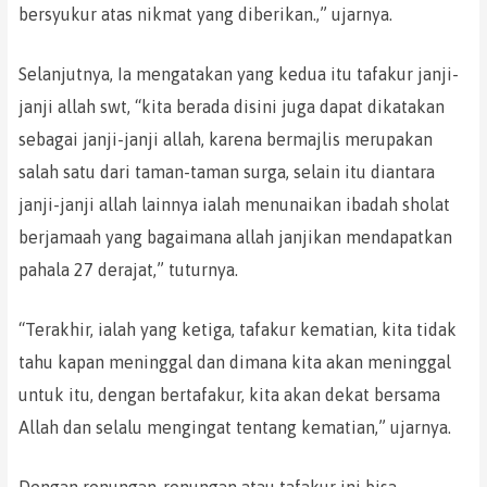
bersyukur atas nikmat yang diberikan.,” ujarnya.
Selanjutnya, Ia mengatakan yang kedua itu tafakur janji-
janji allah swt, “kita berada disini juga dapat dikatakan
sebagai janji-janji allah, karena bermajlis merupakan
salah satu dari taman-taman surga, selain itu diantara
janji-janji allah lainnya ialah menunaikan ibadah sholat
berjamaah yang bagaimana allah janjikan mendapatkan
pahala 27 derajat,” tuturnya.
“Terakhir, ialah yang ketiga, tafakur kematian, kita tidak
tahu kapan meninggal dan dimana kita akan meninggal
untuk itu, dengan bertafakur, kita akan dekat bersama
Allah dan selalu mengingat tentang kematian,” ujarnya.