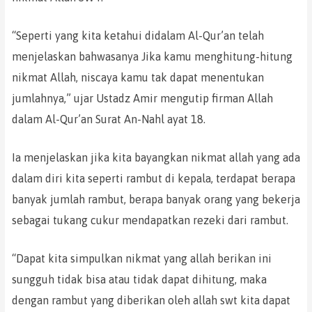
“Seperti yang kita ketahui didalam Al-Qur’an telah
menjelaskan bahwasanya Jika kamu menghitung-hitung
nikmat Allah, niscaya kamu tak dapat menentukan
jumlahnya,” ujar Ustadz Amir mengutip firman Allah
dalam Al-Qur’an Surat An-Nahl ayat 18.
Ia menjelaskan jika kita bayangkan nikmat allah yang ada
dalam diri kita seperti rambut di kepala, terdapat berapa
banyak jumlah rambut, berapa banyak orang yang bekerja
sebagai tukang cukur mendapatkan rezeki dari rambut.
“Dapat kita simpulkan nikmat yang allah berikan ini
sungguh tidak bisa atau tidak dapat dihitung, maka
dengan rambut yang diberikan oleh allah swt kita dapat