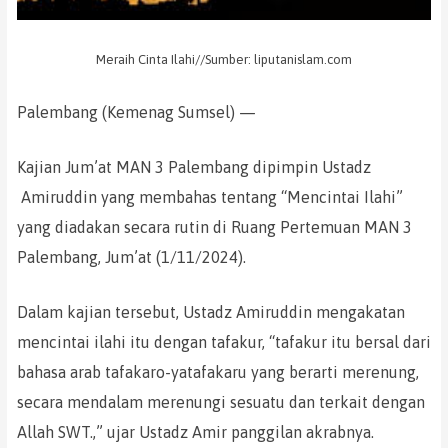
Meraih Cinta Ilahi//Sumber: liputanislam.com
Palembang (Kemenag Sumsel) —
Kajian Jum’at MAN 3 Palembang dipimpin Ustadz
Amiruddin yang membahas tentang “Mencintai Ilahi”
yang diadakan secara rutin di Ruang Pertemuan MAN 3
Palembang, Jum’at (1/11/2024).
Dalam kajian tersebut, Ustadz Amiruddin mengakatan
mencintai ilahi itu dengan tafakur, “tafakur itu bersal dari
bahasa arab tafakaro-yatafakaru yang berarti merenung,
secara mendalam merenungi sesuatu dan terkait dengan
Allah SWT.,” ujar Ustadz Amir panggilan akrabnya.