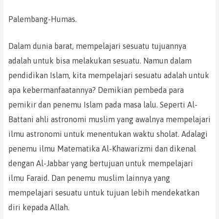
Palembang-Humas.
Dalam dunia barat, mempelajari sesuatu tujuannya
adalah untuk bisa melakukan sesuatu. Namun dalam
pendidikan Islam, kita mempelajari sesuatu adalah untuk
apa kebermanfaatannya? Demikian pembeda para
pemikir dan penemu Islam pada masa lalu. Seperti Al-
Battani ahli astronomi muslim yang awalnya mempelajari
ilmu astronomi untuk menentukan waktu sholat. Adalagi
penemu ilmu Matematika Al-Khawarizmi dan dikenal
dengan Al-Jabbar yang bertujuan untuk mempelajari
ilmu Faraid. Dan penemu muslim lainnya yang
mempelajari sesuatu untuk tujuan lebih mendekatkan
diri kepada Allah.