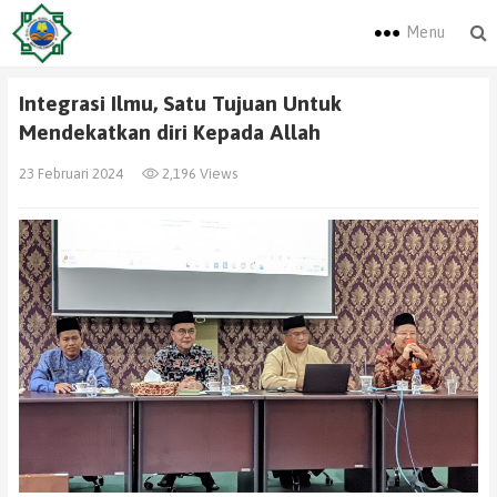
Menu
Integrasi Ilmu, Satu Tujuan Untuk
Mendekatkan diri Kepada Allah
23 Februari 2024
2,196 Views