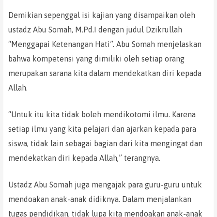
Demikian sepenggal isi kajian yang disampaikan oleh
ustadz Abu Somah, M.Pd.I dengan judul Dzikrullah
“Menggapai Ketenangan Hati”. Abu Somah menjelaskan
bahwa kompetensi yang dimiliki oleh setiap orang
merupakan sarana kita dalam mendekatkan diri kepada
Allah.
“Untuk itu kita tidak boleh mendikotomi ilmu. Karena
setiap ilmu yang kita pelajari dan ajarkan kepada para
siswa, tidak lain sebagai bagian dari kita mengingat dan
mendekatkan diri kepada Allah,” terangnya.
Ustadz Abu Somah juga mengajak para guru-guru untuk
mendoakan anak-anak didiknya. Dalam menjalankan
tugas pendidikan, tidak lupa kita mendoakan anak-anak