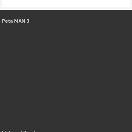
Peta MAN 3