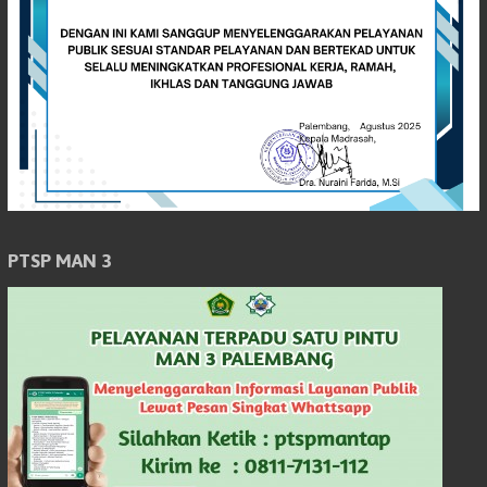
PTSP MAN 3