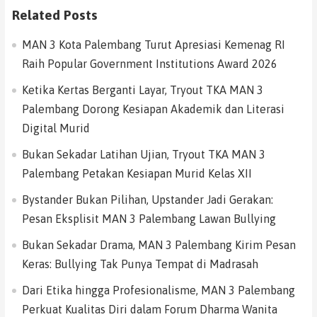
Related Posts
MAN 3 Kota Palembang Turut Apresiasi Kemenag RI
Raih Popular Government Institutions Award 2026
Ketika Kertas Berganti Layar, Tryout TKA MAN 3
Palembang Dorong Kesiapan Akademik dan Literasi
Digital Murid
Bukan Sekadar Latihan Ujian, Tryout TKA MAN 3
Palembang Petakan Kesiapan Murid Kelas XII
Bystander Bukan Pilihan, Upstander Jadi Gerakan:
Pesan Eksplisit MAN 3 Palembang Lawan Bullying
Bukan Sekadar Drama, MAN 3 Palembang Kirim Pesan
Keras: Bullying Tak Punya Tempat di Madrasah
Dari Etika hingga Profesionalisme, MAN 3 Palembang
Perkuat Kualitas Diri dalam Forum Dharma Wanita