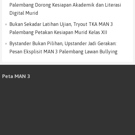
Palembang Dorong Kesiapan Akademik dan Literasi
Digital Murid
Bukan Sekadar Latihan Ujian, Tryout TKA MAN 3
Palembang Petakan Kesiapan Murid Kelas XII
Bystander Bukan Pilihan, Upstander Jadi Gerakan:
Pesan Eksplisit MAN 3 Palembang Lawan Bullying
Peta MAN 3