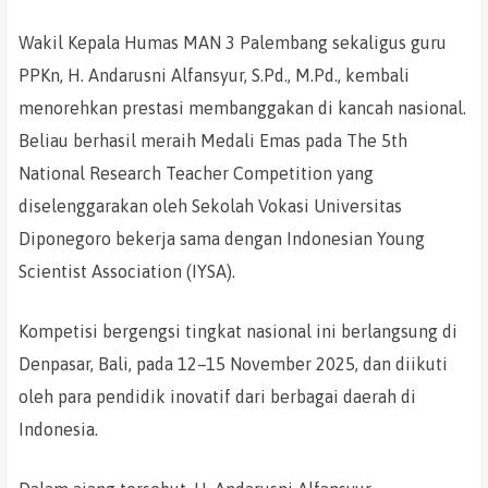
Wakil Kepala Humas MAN 3 Palembang sekaligus guru
PPKn, H. Andarusni Alfansyur, S.Pd., M.Pd., kembali
menorehkan prestasi membanggakan di kancah nasional.
Beliau berhasil meraih Medali Emas pada The 5th
National Research Teacher Competition yang
diselenggarakan oleh Sekolah Vokasi Universitas
Diponegoro bekerja sama dengan Indonesian Young
Scientist Association (IYSA).
Kompetisi bergengsi tingkat nasional ini berlangsung di
Denpasar, Bali, pada 12–15 November 2025, dan diikuti
oleh para pendidik inovatif dari berbagai daerah di
Indonesia.