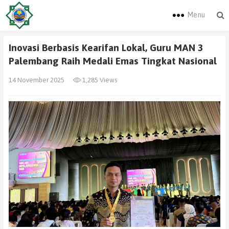
Menu
Inovasi Berbasis Kearifan Lokal, Guru MAN 3
Palembang Raih Medali Emas Tingkat Nasional
14 November 2025
1,285 Views