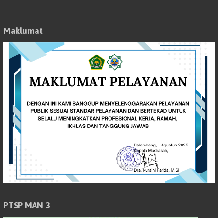
Maklumat
PTSP MAN 3