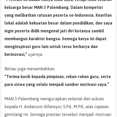
keluarga besar MAN 3 Palembang. Dalam kompetisi
yang melibatkan ratusan peserta se-Indonesia. Kearifan
lokal adalah kekuatan besar dalam pendidikan, dan saya
ingin peserta didik mengenal jati diri kotanya sambil
membangun karakter bangsa. Semoga karya ini dapat
menginspirasi guru lain untuk terus berkarya dan
berinovasi,”
ujarnya.
Beliau juga menambahkan,
“Terima kasih kepada pimpinan, rekan-rekan guru, serta
para siswa yang selalu menjadi sumber motivasi saya.”
MAN 3 Palembang mengucapkan selamat dan sukses
kepada H. Andarusni Alfansyur, S.Pd., M.Pd., atas capaian
gemilang ini. Semoga prestasi tersebut menjadi motivasi