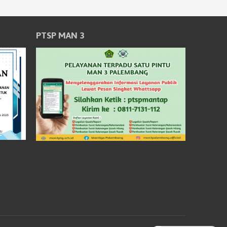
PTSP MAN 3