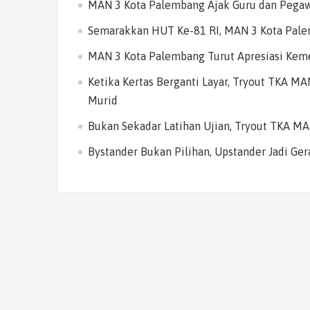
MAN 3 Kota Palembang Ajak Guru dan Pegaw
Semarakkan HUT Ke-81 RI, MAN 3 Kota Pal
MAN 3 Kota Palembang Turut Apresiasi Keme
Ketika Kertas Berganti Layar, Tryout TKA M
Murid
Bukan Sekadar Latihan Ujian, Tryout TKA M
Bystander Bukan Pilihan, Upstander Jadi Ge